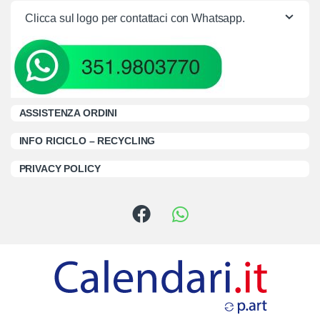
Clicca sul logo per contattaci con Whatsapp.
ASSISTENZA ORDINI
INFO RICICLO – RECYCLING
PRIVACY POLICY