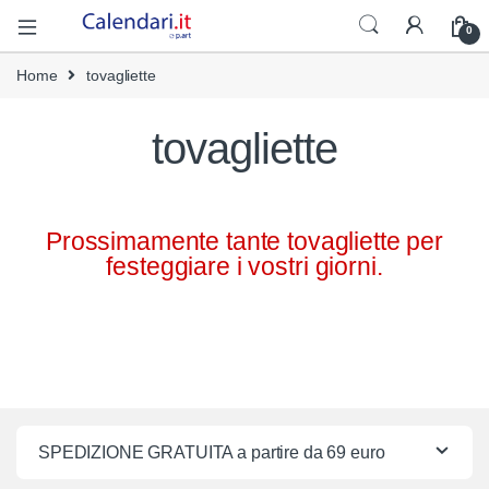
0
Home
tovagliette
tovagliette
Prossimamente tante tovagliette per
festeggiare i vostri giorni.
SPEDIZIONE GRATUITA a partire da 69 euro